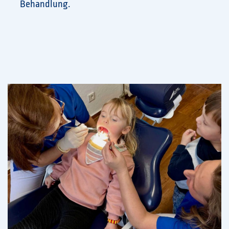
Behandlung.