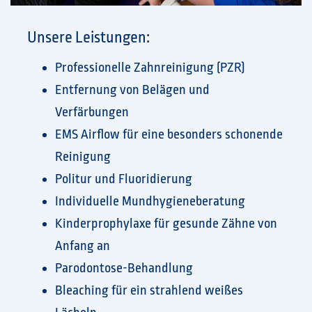
Unsere Leistungen:
Professionelle Zahnreinigung (PZR)
Entfernung von Belägen und
Verfärbungen
EMS Airflow für eine besonders schonende
Reinigung
Politur und Fluoridierung
Individuelle Mundhygieneberatung
Kinderprophylaxe für gesunde Zähne von
Anfang an
Parodontose-Behandlung
Bleaching für ein strahlend weißes