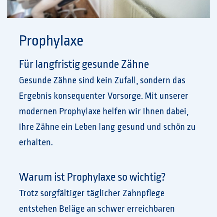
Prophylaxe
Für langfristig gesunde Zähne
Gesunde Zähne sind kein Zufall, sondern das
Ergebnis konsequenter Vorsorge. Mit unserer
modernen Prophylaxe helfen wir Ihnen dabei,
Ihre Zähne ein Leben lang gesund und schön zu
erhalten.
Warum ist Prophylaxe so wichtig?
Trotz sorgfältiger täglicher Zahnpflege
entstehen Beläge an schwer erreichbaren