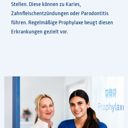
Stellen. Diese können zu Karies,
Zahnfleischentzündungen oder Parodontitis
führen. Regelmäßige Prophylaxe beugt diesen
Erkrankungen gezielt vor.