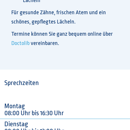
Lächeln
Für gesunde Zähne, frischen Atem und ein
schönes, gepflegtes Lächeln.
Termine können Sie ganz bequem online über
Doctolib
vereinbaren.
Sprechzeiten
Montag
08:00 Uhr bis 16:30 Uhr
Dienstag