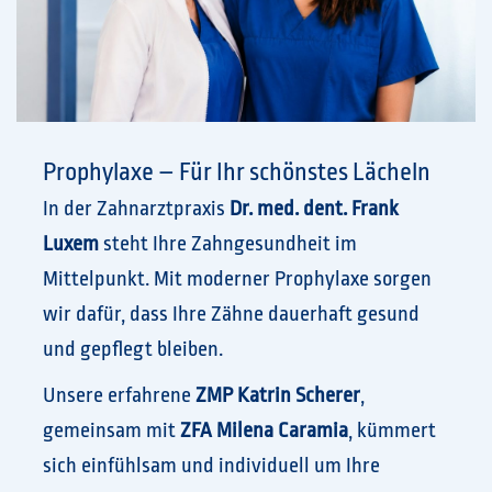
Prophylaxe – Für Ihr schönstes Lächeln
In der Zahnarztpraxis
Dr. med. dent. Frank
Luxem
steht Ihre Zahngesundheit im
Mittelpunkt. Mit moderner Prophylaxe sorgen
wir dafür, dass Ihre Zähne dauerhaft gesund
und gepflegt bleiben.
Unsere erfahrene
ZMP Katrin Scherer
,
gemeinsam mit
ZFA Milena Caramia
, kümmert
sich einfühlsam und individuell um Ihre