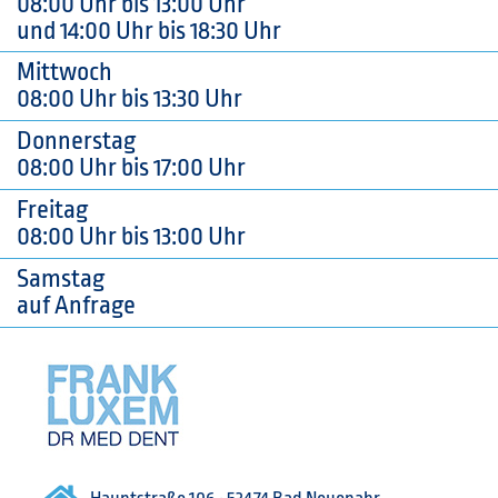
08:00 Uhr bis 13:00 Uhr
und 14:00 Uhr bis 18:30 Uhr
Mittwoch
08:00 Uhr bis 13:30 Uhr
Donnerstag
08:00 Uhr bis 17:00 Uhr
Freitag
08:00 Uhr bis 13:00 Uhr
Samstag
auf Anfrage