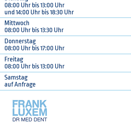
08:00 Uhr bis 13:00 Uhr
und 14:00 Uhr bis 18:30 Uhr
Mittwoch
08:00 Uhr bis 13:30 Uhr
Donnerstag
08:00 Uhr bis 17:00 Uhr
Freitag
08:00 Uhr bis 13:00 Uhr
Samstag
auf Anfrage