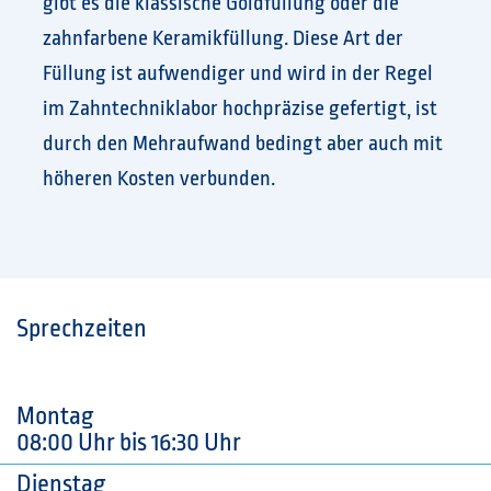
gibt es die klassische Goldfüllung oder die
zahnfarbene Keramikfüllung. Diese Art der
Füllung ist aufwendiger und wird in der Regel
im Zahntechniklabor hochpräzise gefertigt, ist
durch den Mehraufwand bedingt aber auch mit
höheren Kosten verbunden.
Sprechzeiten
Montag
08:00 Uhr bis 16:30 Uhr
Dienstag