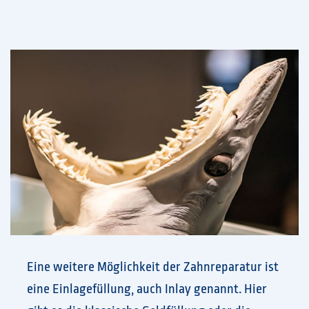
Eine weitere Möglichkeit der Zahnreparatur ist
eine Einlagefüllung, auch Inlay genannt. Hier