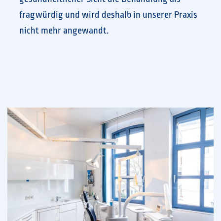
fragwürdig und wird deshalb in unserer Praxis
nicht mehr angewandt.