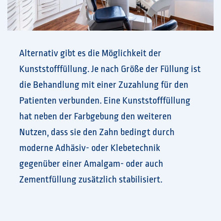
Alternativ gibt es die Möglichkeit der
Kunststofffüllung. Je nach Größe der Füllung ist
die Behandlung mit einer Zuzahlung für den
Patienten verbunden. Eine Kunststofffüllung
hat neben der Farbgebung den weiteren
Nutzen, dass sie den Zahn bedingt durch
moderne Adhäsiv- oder Klebetechnik
gegenüber einer Amalgam- oder auch
Zementfüllung zusätzlich stabilisiert.