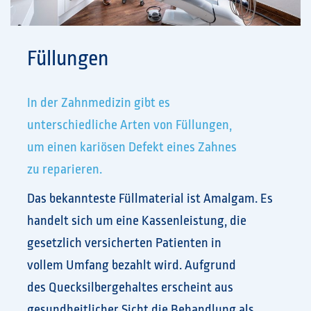
Füllungen
In der Zahnmedizin gibt es
unterschiedliche Arten von Füllungen,
um einen kariösen Defekt eines Zahnes
zu reparieren.
Das bekannteste Füllmaterial ist Amalgam. Es
handelt sich um eine Kassenleistung, die
gesetzlich versicherten Patienten in
vollem Umfang bezahlt wird. Aufgrund
des Quecksilbergehaltes erscheint aus
gesundheitlicher Sicht die Behandlung als